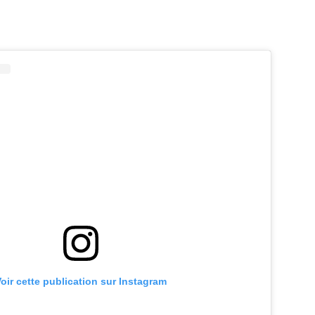
oir cette publication sur Instagram