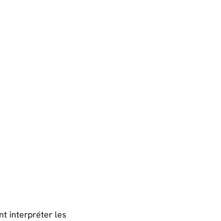
 interpréter les