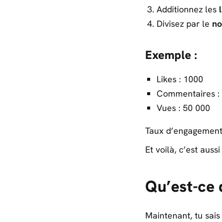
Additionnez les
Divisez par le
no
Exemple :
Likes : 1000
Commentaires :
Vues : 50 000
Taux d’engagement 
Et voilà, c’est auss
Qu’est-ce 
Maintenant, tu sai