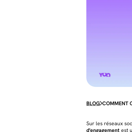
BLOG
Sur les réseaux soc
d'engagement
est u