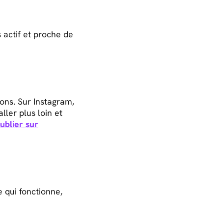
actif et proche de
ons. Sur Instagram,
ller plus loin et
ublier sur
 qui fonctionne,