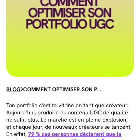
BLOG
COMMENT OPTIMISER SON PORTFOLIO UGC
Ton portfolio c'est ta vitrine en tant que créateur.
Aujourd’hui, produire du contenu UGC de qualité
ne suffit plus. Le marché est en pleine explosion,
et chaque jour, de nouveaux créateurs se lancent.
En effet,
79 % des personnes déclarent que le