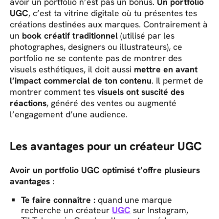
avoir un portfolio n’est pas un bonus.
Un portfolio
UGC
, c’est ta vitrine digitale où tu présentes tes
créations destinées aux marques. Contrairement à
un
book créatif traditionnel
(utilisé par les
photographes, designers ou illustrateurs), ce
portfolio ne se contente pas de montrer des
visuels esthétiques, il doit aussi
mettre en avant
l’impact commercial de ton contenu
. Il permet de
montrer comment tes
visuels ont suscité des
réactions
, généré des ventes ou augmenté
l’engagement d’une audience.
Les avantages pour un créateur UGC
Avoir un portfolio UGC optimisé t’offre plusieurs
avantages
:
Te faire connaître :
quand une marque
recherche un créateur
UGC
sur Instagram,