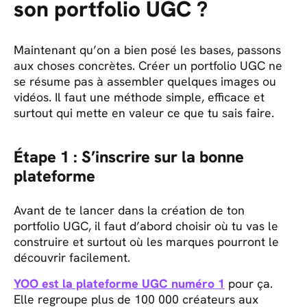
son portfolio UGC ?
Maintenant qu’on a bien posé les bases, passons
aux choses concrètes. Créer un portfolio UGC ne
se résume pas à assembler quelques images ou
vidéos. Il faut une méthode simple, efficace et
surtout qui mette en valeur ce que tu sais faire.
Étape 1 : S’inscrire sur la bonne
plateforme
Avant de te lancer dans la création de ton
portfolio UGC, il faut d’abord choisir où tu vas le
construire et surtout où les marques pourront le
découvrir facilement.
YOO est la plateforme UGC numéro 1
pour ça.
Elle regroupe plus de 100 000 créateurs aux