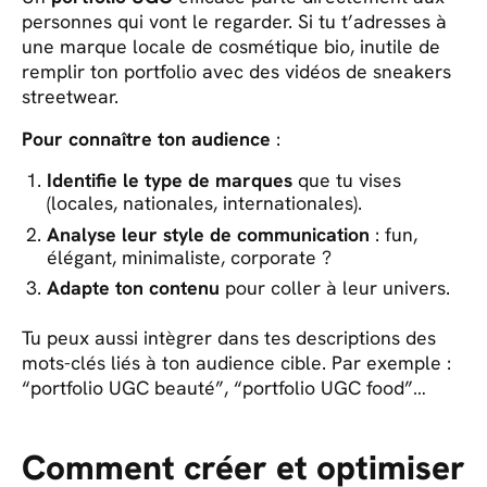
personnes qui vont le regarder. Si tu t’adresses à
une marque locale de cosmétique bio, inutile de
remplir ton portfolio avec des vidéos de sneakers
streetwear.
Pour connaître ton audience
:
Identifie le type de marques
que tu vises
(locales, nationales, internationales).
Analyse leur style de communication
: fun,
élégant, minimaliste, corporate ?
Adapte ton contenu
pour coller à leur univers.
Tu peux aussi intègrer dans tes descriptions des
mots-clés liés à ton audience cible. Par exemple :
“portfolio UGC beauté”, “portfolio UGC food”…
Comment créer et optimiser