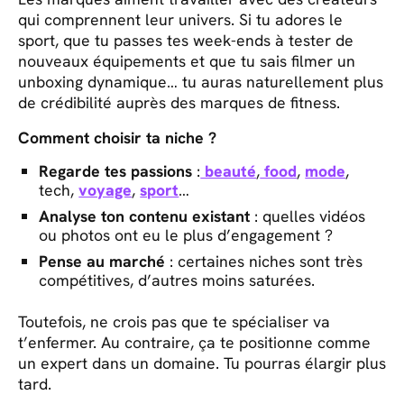
qui comprennent leur univers. Si tu adores le
sport, que tu passes tes week-ends à tester de
nouveaux équipements et que tu sais filmer un
unboxing dynamique… tu auras naturellement plus
de crédibilité auprès des marques de fitness.
Comment choisir ta niche ?
Regarde tes passions
:
beauté
,
food
,
mode
,
tech,
voyage
,
sport
…
Analyse ton contenu existant
: quelles vidéos
ou photos ont eu le plus d’engagement ?
Pense au marché
: certaines niches sont très
compétitives, d’autres moins saturées.
Toutefois, ne crois pas que te spécialiser va
t’enfermer. Au contraire, ça te positionne comme
un expert dans un domaine. Tu pourras élargir plus
tard.