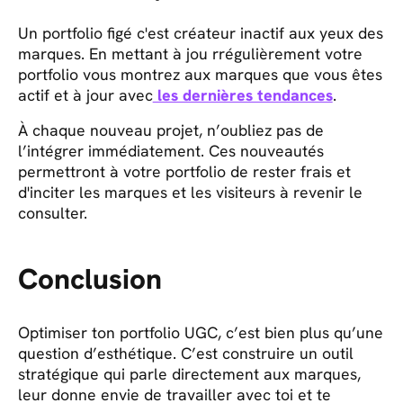
Un portfolio figé c'est créateur inactif aux yeux des
marques. En mettant à jou rrégulièrement votre
portfolio vous montrez aux marques que vous êtes
actif et à jour avec
les dernières tendances
.
À chaque nouveau projet, n’oubliez pas de
l’intégrer immédiatement. Ces nouveautés
permettront à votre portfolio de rester frais et
d'inciter les marques et les visiteurs à revenir le
consulter.
Conclusion
Optimiser ton portfolio UGC, c’est bien plus qu’une
question d’esthétique. C’est construire un outil
stratégique qui parle directement aux marques,
leur donne envie de travailler avec toi et te