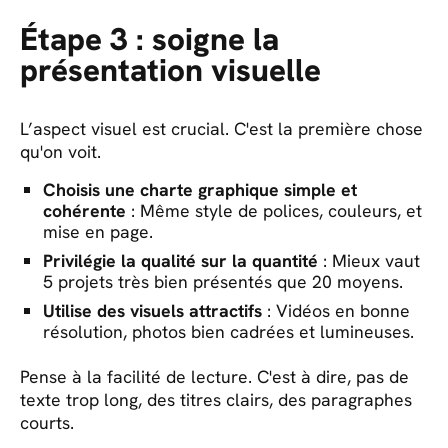
Étape 3 : soigne la
présentation visuelle
L’aspect visuel est crucial. C'est la première chose
qu'on voit.
Choisis une charte graphique simple et
cohérente
: Même style de polices, couleurs, et
mise en page.
Privilégie la qualité sur la quantité
: Mieux vaut
5 projets très bien présentés que 20 moyens.
Utilise des visuels attractifs
: Vidéos en bonne
résolution, photos bien cadrées et lumineuses.
Pense à la facilité de lecture. C'est à dire, pas de
texte trop long, des titres clairs, des paragraphes
courts.