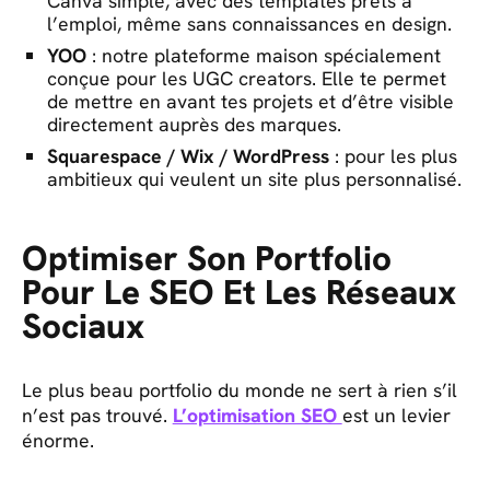
Canva simple, avec des templates prêts à
l’emploi, même sans connaissances en design.
YOO
: notre plateforme maison spécialement
conçue pour les UGC creators. Elle te permet
de mettre en avant tes projets et d’être visible
directement auprès des marques.
Squarespace / Wix / WordPress
: pour les plus
ambitieux qui veulent un site plus personnalisé.
Optimiser Son Portfolio
Pour Le SEO Et Les Réseaux
Sociaux
Le plus beau portfolio du monde ne sert à rien s’il
n’est pas trouvé.
L’optimisation SEO
est un levier
énorme.