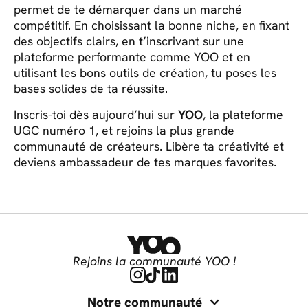
permet de te démarquer dans un marché
compétitif. En choisissant la bonne niche, en fixant
des objectifs clairs, en t’inscrivant sur une
plateforme performante comme YOO et en
utilisant les bons outils de création, tu poses les
bases solides de ta réussite.
Inscris-toi dès aujourd’hui sur
YOO
, la plateforme
UGC numéro 1, et rejoins la plus grande
communauté de créateurs. Libère ta créativité et
deviens ambassadeur de tes marques favorites.
Rejoins la communauté YOO !
Notre communauté