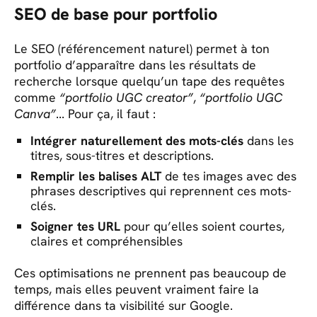
SEO de base pour portfolio
Le SEO (référencement naturel) permet à ton
portfolio d’apparaître dans les résultats de
recherche lorsque quelqu’un tape des requêtes
comme
“portfolio UGC creator”
,
“portfolio UGC
Canva”
... Pour ça, il faut :
Intégrer naturellement des mots-clés
dans les
titres, sous-titres et descriptions.
Remplir les balises ALT
de tes images avec des
phrases descriptives qui reprennent ces mots-
clés.
Soigner tes URL
pour qu’elles soient courtes,
claires et compréhensibles
Ces optimisations ne prennent pas beaucoup de
temps, mais elles peuvent vraiment faire la
différence dans ta visibilité sur Google.