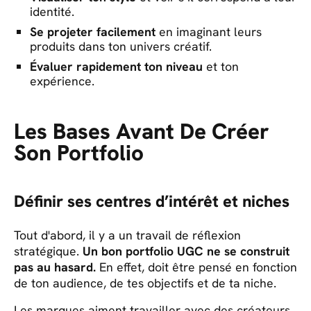
identité.
Se projeter facilement
en imaginant leurs
produits dans ton univers créatif.
Évaluer rapidement ton niveau
et ton
expérience.
Les Bases Avant De Créer
Son Portfolio
Définir ses centres d’intérêt et niches
Tout d'abord, il y a un travail de réflexion
stratégique.
Un bon portfolio UGC ne se construit
pas au hasard.
En effet, doit être pensé en fonction
de ton audience, de tes objectifs et de ta niche.
Les marques aiment travailler avec des créateurs