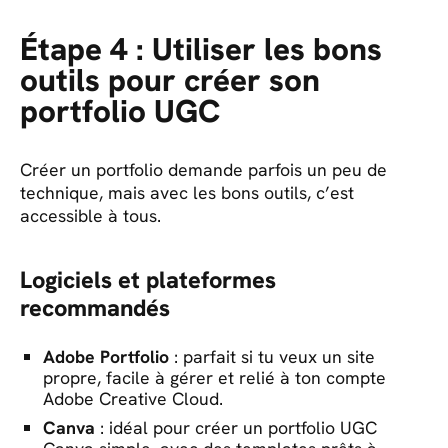
Étape 4 : Utiliser les bons
outils pour créer son
portfolio UGC
Créer un portfolio demande parfois un peu de
technique, mais avec les bons outils, c’est
accessible à tous.
Logiciels et plateformes
recommandés
Adobe Portfolio
: parfait si tu veux un site
propre, facile à gérer et relié à ton compte
Adobe Creative Cloud.
Canva
: idéal pour créer un portfolio UGC