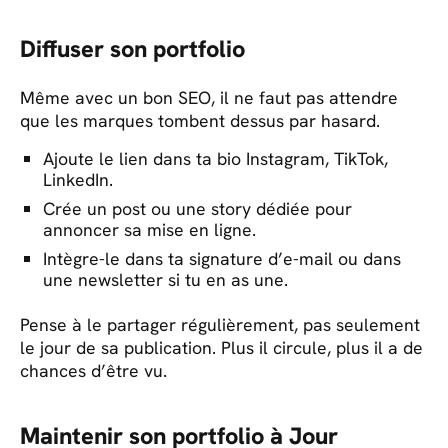
Diffuser son portfolio
Même avec un bon SEO, il ne faut pas attendre
que les marques tombent dessus par hasard.
Ajoute le lien dans ta bio Instagram, TikTok,
LinkedIn.
Crée un post ou une story dédiée pour
annoncer sa mise en ligne.
Intègre-le dans ta signature d’e-mail ou dans
une newsletter si tu en as une.
Pense à le partager régulièrement, pas seulement
le jour de sa publication. Plus il circule, plus il a de
chances d’être vu.
Maintenir son portfolio à Jour