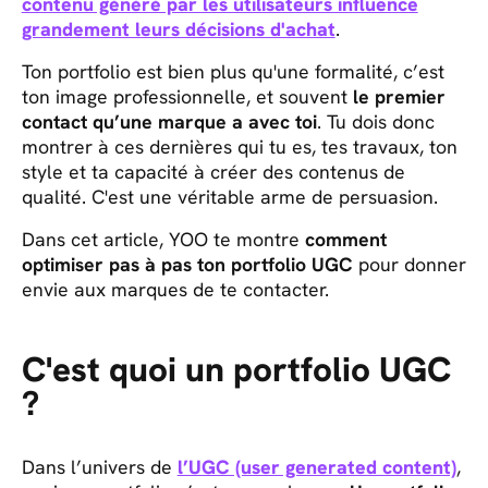
contenu généré par les utilisateurs influence
grandement leurs décisions d'achat
.
Ton portfolio est bien plus qu'une formalité, c’est
ton image professionnelle, et souvent
le premier
contact qu’une marque a avec toi
. Tu dois donc
montrer à ces dernières qui tu es, tes travaux, ton
style et ta capacité à créer des contenus de
qualité. C'est une véritable arme de persuasion.
Dans cet article, YOO te montre
comment
optimiser pas à pas ton portfolio UGC
pour donner
envie aux marques de te contacter.
C'est quoi un portfolio UGC
?
Dans l’univers de
l’UGC (user generated content)
,