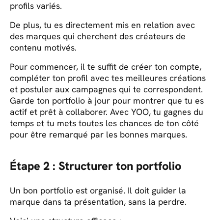
profils variés.
De plus, tu es directement mis en relation avec
des marques qui cherchent des créateurs de
contenu motivés.
Pour commencer, il te suffit de créer ton compte,
compléter ton profil avec tes meilleures créations
et postuler aux campagnes qui te correspondent.
Garde ton portfolio à jour pour montrer que tu es
actif et prêt à collaborer. Avec YOO, tu gagnes du
temps et tu mets toutes les chances de ton côté
pour être remarqué par les bonnes marques.
Étape 2 : Structurer ton portfolio
Un bon portfolio est organisé. Il doit guider la
marque dans ta présentation, sans la perdre.